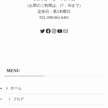
（お席のご利用は、17：30まで）
定休日：第3木曜日
TEL:098-862-6401
Twitter
Facebook
Instagram
YouTube
メール
MENU
ホーム
ブログ