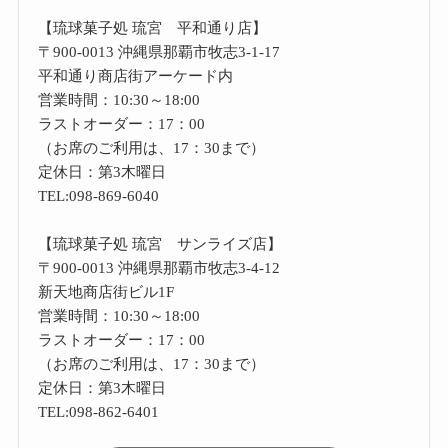
【琉球菓子処 琉宮 平和通り店】
〒900-0013 沖縄県那覇市牧志3-1-17
平和通り商店街アーケード内
営業時間：10:30～18:00
ラストオーダー：17：00
（お席のご利用は、17：30まで）
定休日：第3木曜日
TEL:098-869-6040
【琉球菓子処 琉宮 サンライズ店】
〒900-0013 沖縄県那覇市牧志3-4-12
新天地商店街ビル1F
営業時間：10:30～18:00
ラストオーダー：17：00
（お席のご利用は、17：30まで）
定休日：第3木曜日
TEL:098-862-6401