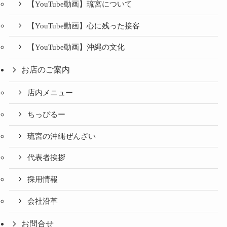
【YouTube動画】琉宮について
【YouTube動画】心に残った接客
【YouTube動画】沖縄の文化
お店のご案内
店内メニュー
ちっぴるー
琉宮の沖縄ぜんざい
代表者挨拶
採用情報
会社沿革
お問合せ