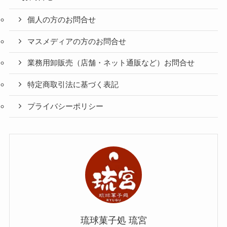
個人の方のお問合せ
マスメディアの方のお問合せ
業務用卸販売（店舗・ネット通販など）お問合せ
特定商取引法に基づく表記
プライバシーポリシー
琉球菓子処 琉宮