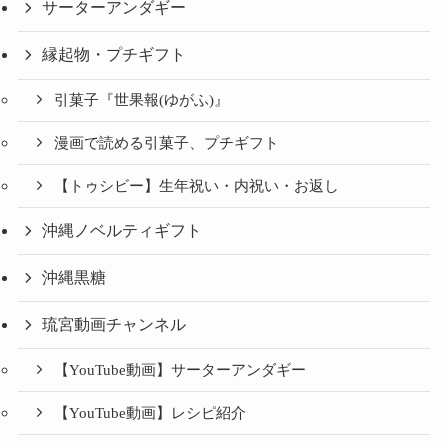
サーターアンダギー
縁起物・プチギフト
引菓子『世果報(ゆがふ)』
漫画で読める引菓子、プチギフト
【トゥシビー】生年祝い・内祝い・お返し
沖縄ノベルティギフト
沖縄黒糖
琉宮動画チャンネル
【YouTube動画】サーターアンダギー
【YouTube動画】レシピ紹介