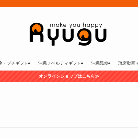
物・プチギフト
沖縄ノベルティギフト
沖縄黒糖
琉宮動画
オンラインショップはこちら≫