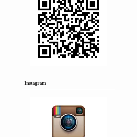
Instagram