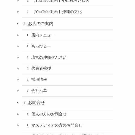
【YouTube動画】心に残った接客
【YouTube動画】沖縄の文化
お店のご案内
店内メニュー
ちっぴるー
琉宮の沖縄ぜんざい
代表者挨拶
採用情報
会社沿革
お問合せ
個人の方のお問合せ
マスメディアの方のお問合せ