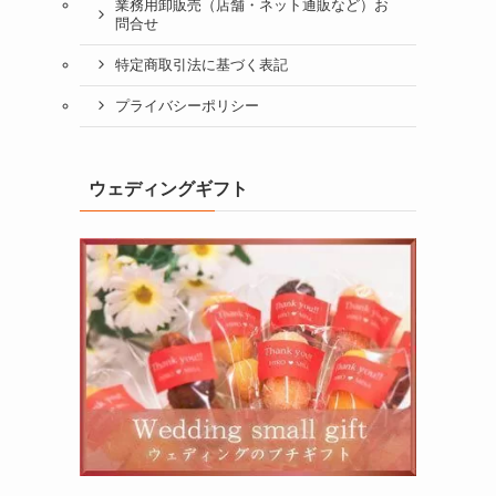
業務用卸販売（店舗・ネット通販など）お
問合せ
特定商取引法に基づく表記
プライバシーポリシー
ウェディングギフト