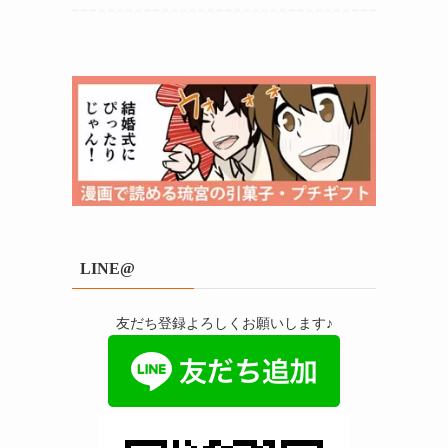
LINE@
友だち登録よろしくお願いします♪