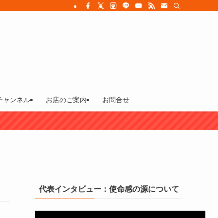
チャンネル
お店のご案内
お問合せ
代表インタビュー：使命感の源について