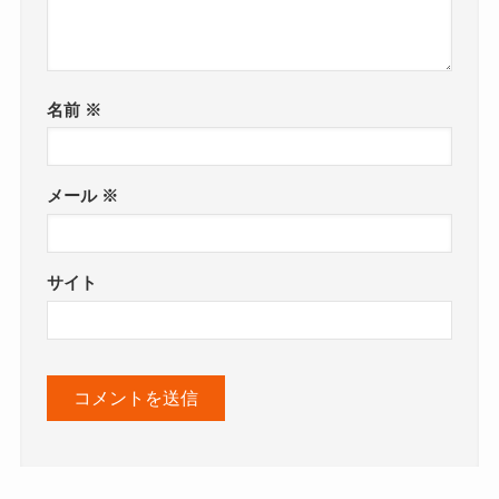
名前
※
メール
※
サイト