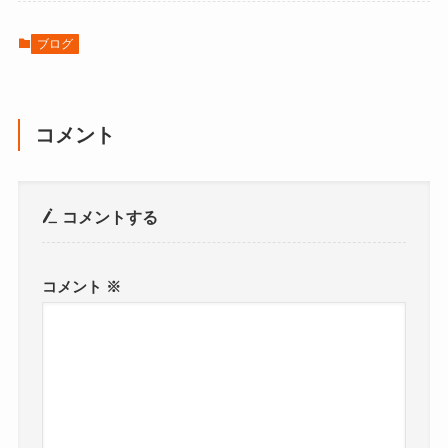
ブログ
コメント
コメントする
コメント
※