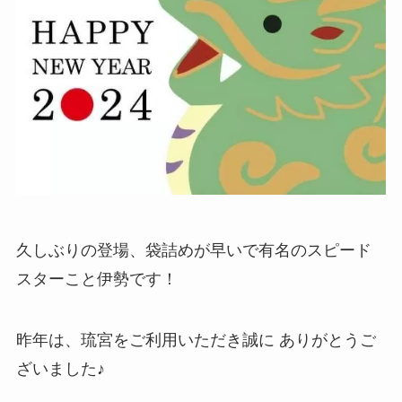
久しぶりの登場、袋詰めが早いで有名のスピード
スターこと伊勢です！
昨年は、琉宮をご利用いただき誠に ありがとうご
ざいました♪