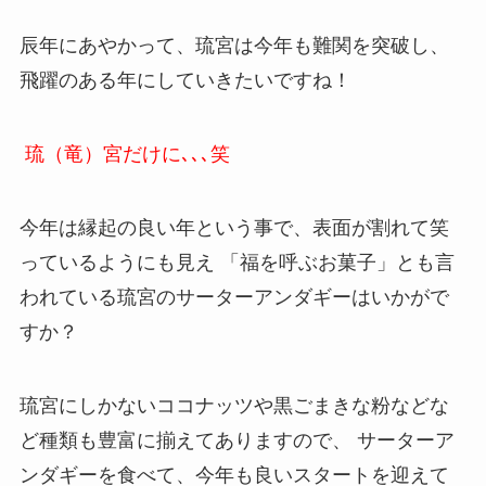
辰年にあやかって、琉宮は今年も難関を突破し、
飛躍のある年にしていきたいですね！
琉（竜）宮だけに､､､笑
今年は縁起の良い年という事で、表面が割れて笑
っているようにも見え 「福を呼ぶお菓子」とも言
われている琉宮のサーターアンダギーはいかがで
すか？
琉宮にしかないココナッツや黒ごまきな粉などな
ど種類も豊富に揃えてありますので、 サーターア
ンダギーを食べて、今年も良いスタートを迎えて