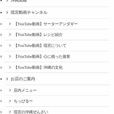
沖縄黒糖
琉宮動画チャンネル
【YouTube動画】サーターアンダギー
【YouTube動画】レシピ紹介
【YouTube動画】琉宮について
【YouTube動画】心に残った接客
【YouTube動画】沖縄の文化
お店のご案内
店内メニュー
ちっぴるー
琉宮の沖縄ぜんざい