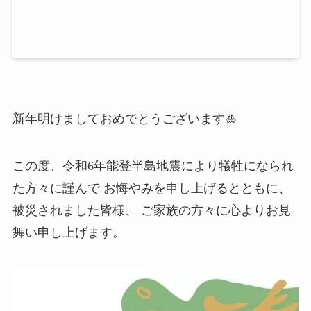
新年明けましておめでとうございます🎍
この度、令和6年能登半島地震により犠牲になられ
た方々に謹んで お悔やみを申し上げるとともに、
被災されました皆様、 ご家族の方々に心よりお見
舞い申し上げます。