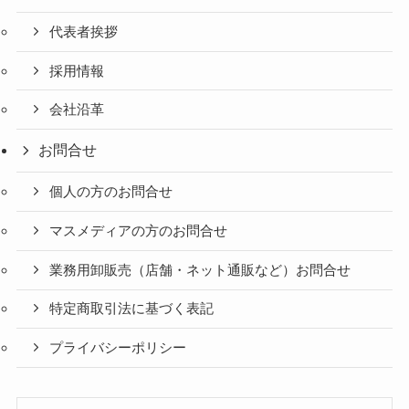
代表者挨拶
採用情報
会社沿革
お問合せ
個人の方のお問合せ
マスメディアの方のお問合せ
業務用卸販売（店舗・ネット通販など）お問合せ
特定商取引法に基づく表記
プライバシーポリシー