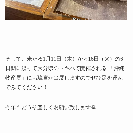
そして、来たる1月11日（木）から16日（火）の6
日間に渡って大分県のトキハで開催される 「沖縄
物産展」にも琉宮が出展しますのでぜひ足を運ん
でみてください！
今年もどうぞ宜しくお願い致します🙇