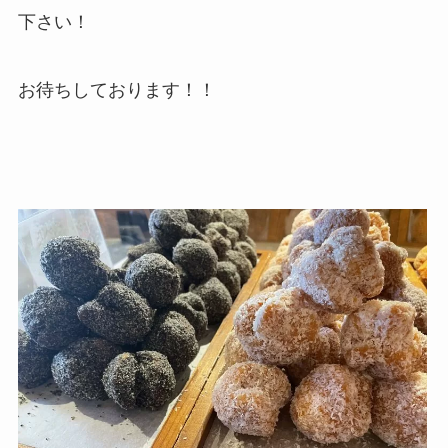
下さい！
お待ちしております！！