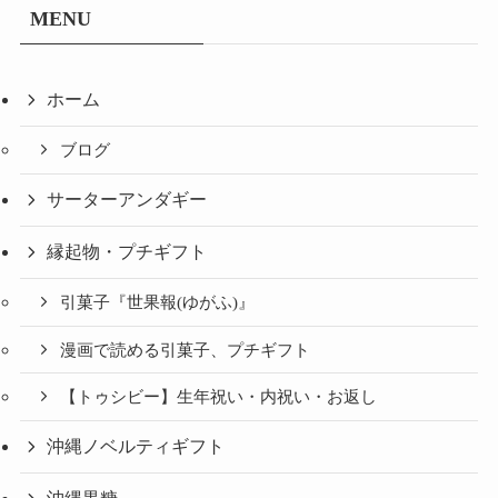
MENU
ホーム
ブログ
サーターアンダギー
縁起物・プチギフト
引菓子『世果報(ゆがふ)』
漫画で読める引菓子、プチギフト
【トゥシビー】生年祝い・内祝い・お返し
沖縄ノベルティギフト