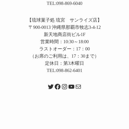
TEL:098-869-6040
【琉球菓子処 琉宮 サンライズ店】
〒900-0013 沖縄県那覇市牧志3-4-12
新天地商店街ビル1F
営業時間：10:30～18:00
ラストオーダー：17：00
（お席のご利用は、17：30まで）
定休日：第3木曜日
TEL:098-862-6401
Twitter
Facebook
Instagram
YouTube
メール