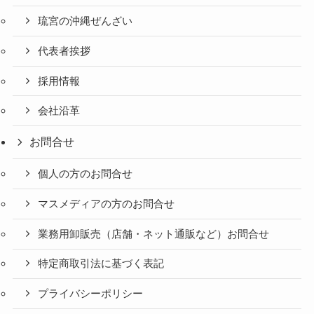
琉宮の沖縄ぜんざい
代表者挨拶
採用情報
会社沿革
お問合せ
個人の方のお問合せ
マスメディアの方のお問合せ
業務用卸販売（店舗・ネット通販など）お問合せ
特定商取引法に基づく表記
プライバシーポリシー