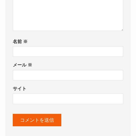
名前
※
メール
※
サイト