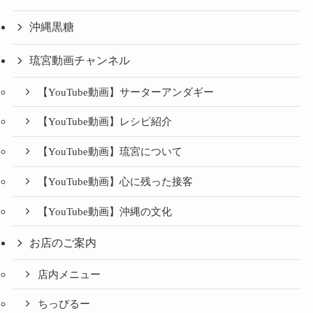
沖縄黒糖
琉宮動画チャンネル
【YouTube動画】サーターアンダギー
【YouTube動画】レシピ紹介
【YouTube動画】琉宮について
【YouTube動画】心に残った接客
【YouTube動画】沖縄の文化
お店のご案内
店内メニュー
ちっぴるー