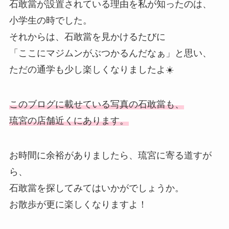
石敢當が設置されている理由を私が知ったのは、
小学生の時でした。
それからは、石敢當を見かけるたびに
「ここにマジムンがぶつかるんだなぁ」と思い、
ただの通学も少し楽しくなりましたよ☀️
このブログに載せている写真の石敢當も、
琉宮の店舗近くにあります。
お時間に余裕がありましたら、琉宮に寄る道すが
ら、
石敢當を探してみてはいかがでしょうか。
お散歩が更に楽しくなりますよ！