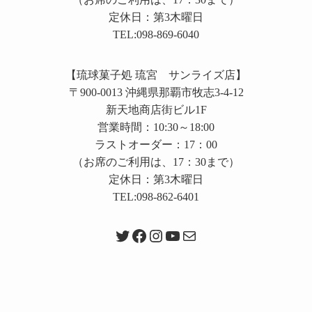
定休日：第3木曜日
TEL:098-869-6040
【琉球菓子処 琉宮 サンライズ店】
〒900-0013 沖縄県那覇市牧志3-4-12
新天地商店街ビル1F
営業時間：10:30～18:00
ラストオーダー：17：00
（お席のご利用は、17：30まで）
定休日：第3木曜日
TEL:098-862-6401
Twitter
Facebook
Instagram
YouTube
メール