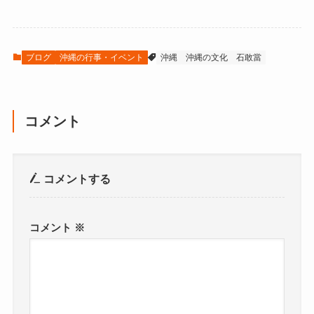
ブログ
沖縄の行事・イベント
沖縄
沖縄の文化
石敢當
コメント
コメントする
コメント
※