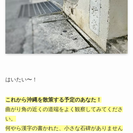
はいたい〜！
これから沖縄を散策する予定のあなた！
曲がり角の近くの道端をよく観察してみてくださ
い。
何やら漢字の書かれた、小さな石碑がありません