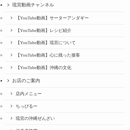
琉宮動画チャンネル
【YouTube動画】サーターアンダギー
【YouTube動画】レシピ紹介
【YouTube動画】琉宮について
【YouTube動画】心に残った接客
【YouTube動画】沖縄の文化
お店のご案内
店内メニュー
ちっぴるー
琉宮の沖縄ぜんざい