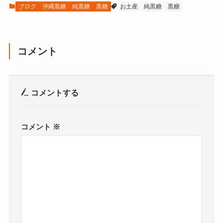
ブログ
沖縄黒糖
純黒糖
黒糖
お土産
純黒糖
黒糖
コメント
コメントする
コメント
※