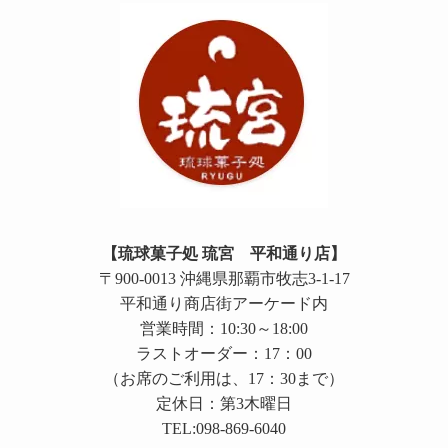
【琉球菓子処 琉宮 平和通り店】
〒900-0013 沖縄県那覇市牧志3-1-17
平和通り商店街アーケード内
営業時間：10:30～18:00
ラストオーダー：17：00
（お席のご利用は、17：30まで）
定休日：第3木曜日
TEL:098-869-6040