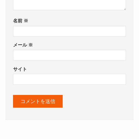
名前
※
メール
※
サイト