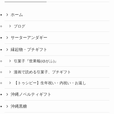
ホーム
ブログ
サーターアンダギー
縁起物・プチギフト
引菓子『世果報(ゆがふ)』
漫画で読める引菓子、プチギフト
【トゥシビー】生年祝い・内祝い・お返し
沖縄ノベルティギフト
沖縄黒糖