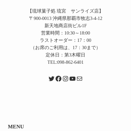
【琉球菓子処 琉宮 サンライズ店】
〒900-0013 沖縄県那覇市牧志3-4-12
新天地商店街ビル1F
営業時間：10:30～18:00
ラストオーダー：17：00
（お席のご利用は、17：30まで）
定休日：第3木曜日
TEL:098-862-6401
Twitter
Facebook
Instagram
YouTube
メール
MENU