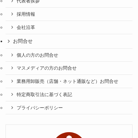
代表者挨拶
採用情報
会社沿革
お問合せ
個人の方のお問合せ
マスメディアの方のお問合せ
業務用卸販売（店舗・ネット通販など）お問合せ
特定商取引法に基づく表記
プライバシーポリシー