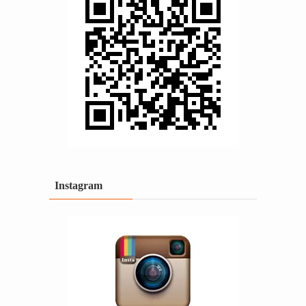
Instagram