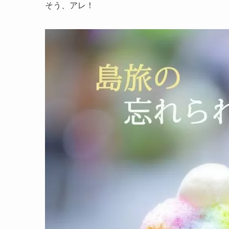
そう、アレ！