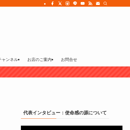
チャンネル
お店のご案内
お問合せ
代表インタビュー：使命感の源について