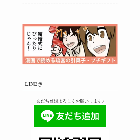
LINE@
友だち登録よろしくお願いします♪