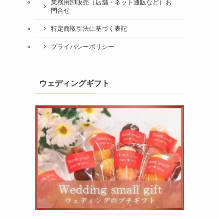
業務用卸販売（店舗・ネット通販など）お
問合せ
特定商取引法に基づく表記
プライバシーポリシー
ウェディングギフト