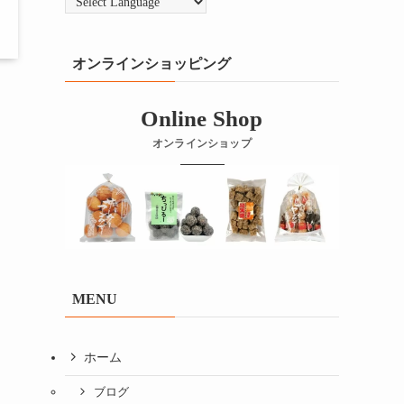
オンラインショッピング
Online Shop
オンラインショップ
MENU
ホーム
ブログ