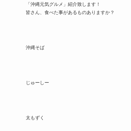
「沖縄元気グルメ」紹介致します！
皆さん、食べた事があるものありますか？
沖縄そば
じゅーしー
太もずく