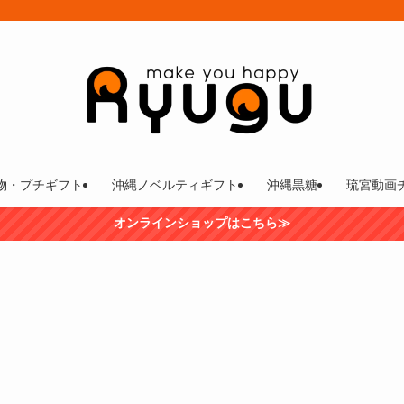
物・プチギフト
沖縄ノベルティギフト
沖縄黒糖
琉宮動画
オンラインショップはこちら≫