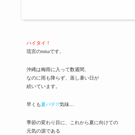
ハイタイ！
琉宮のmisaです。
沖縄は梅雨に入って数週間、
なのに雨も降らず、蒸し暑い日が
続いています。
早くも
夏バテ??
気味…
季節の変わり目に、これから夏に向けての
元気の源である