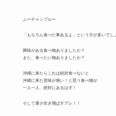
ふーチャンプルー
「もちろん食べた事あるよ」という方が多いでし
興味がある食べ物ありましたか？
また、食べたい物ありましたか？
沖縄に来たらこれは絶対食べないと
沖縄に来た意味が無い！と思う食べ物が
一人一人、絶対にあるはず！
そして暑さ吹き飛ばすアレ！！