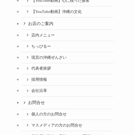
【YouTube動画】心に残った接客
【YouTube動画】沖縄の文化
お店のご案内
店内メニュー
ちっぴるー
琉宮の沖縄ぜんざい
代表者挨拶
採用情報
会社沿革
お問合せ
個人の方のお問合せ
マスメディアの方のお問合せ