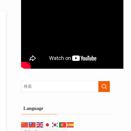
Language