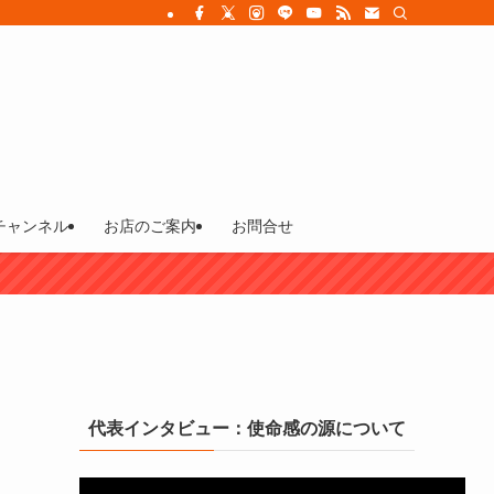
チャンネル
お店のご案内
お問合せ
代表インタビュー：使命感の源について