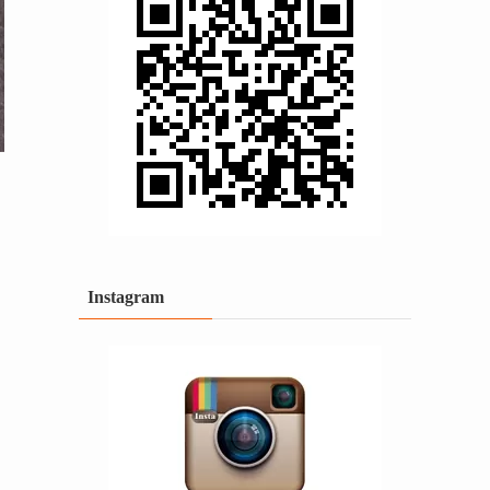
Instagram