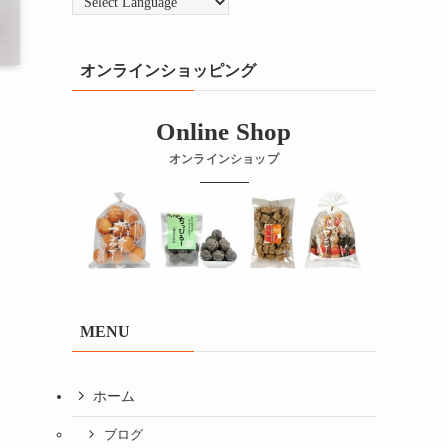
オンラインショッピング
Online Shop
オンラインショップ
MENU
ホーム
ブログ