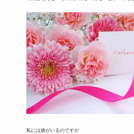
私には娘がいるのですが