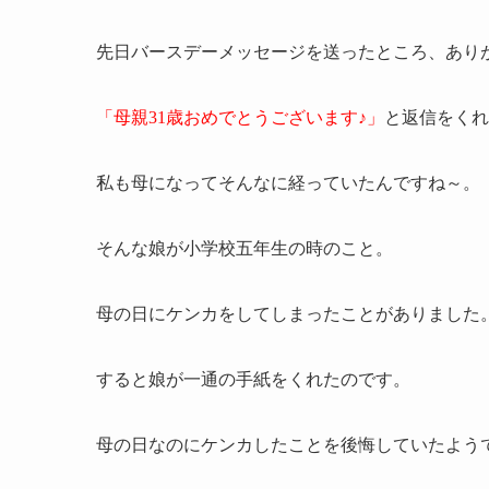
先日バースデーメッセージを送ったところ、あり
「母親31歳おめでとうございます♪」
と返信をくれ
私も母になってそんなに経っていたんですね～。
そんな娘が小学校五年生の時のこと。
母の日にケンカをしてしまったことがありました
すると娘が一通の手紙をくれたのです。
母の日なのにケンカしたことを後悔していたよう