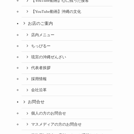
【YouTube動画】心に残った接客
【YouTube動画】沖縄の文化
お店のご案内
店内メニュー
ちっぴるー
琉宮の沖縄ぜんざい
代表者挨拶
採用情報
会社沿革
お問合せ
個人の方のお問合せ
マスメディアの方のお問合せ