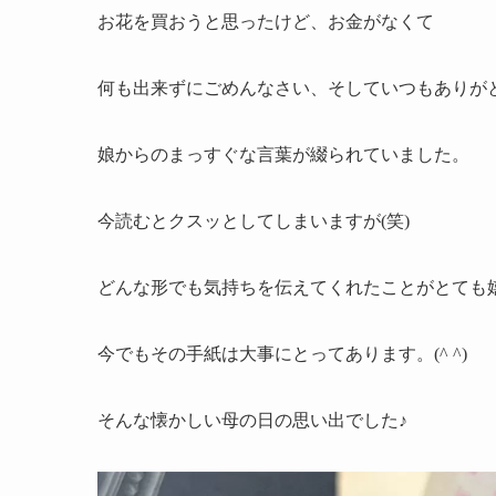
お花を買おうと思ったけど、お金がなくて
何も出来ずにごめんなさい、そしていつもありが
娘からのまっすぐな言葉が綴られていました。
今読むとクスッとしてしまいますが(笑)
どんな形でも気持ちを伝えてくれたことがとても
今でもその手紙は大事にとってあります。(^ ^)
そんな懐かしい母の日の思い出でした♪