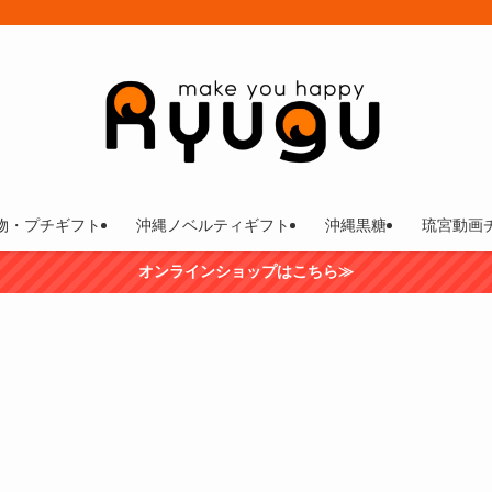
物・プチギフト
沖縄ノベルティギフト
沖縄黒糖
琉宮動画
オンラインショップはこちら≫