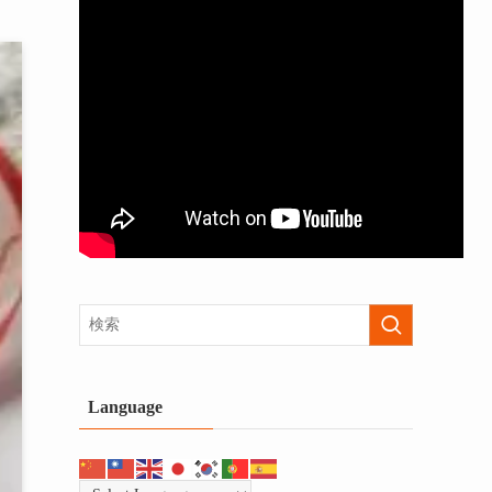
Language