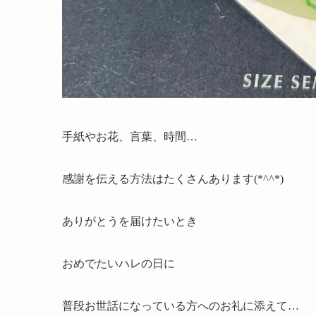
手紙やお花、言葉、時間…
感謝を伝える方法はたくさんあります(*^^*)
ありがとうを届けたいとき
おめでたいハレの日に
普段お世話になっている方へのお礼に添えて…