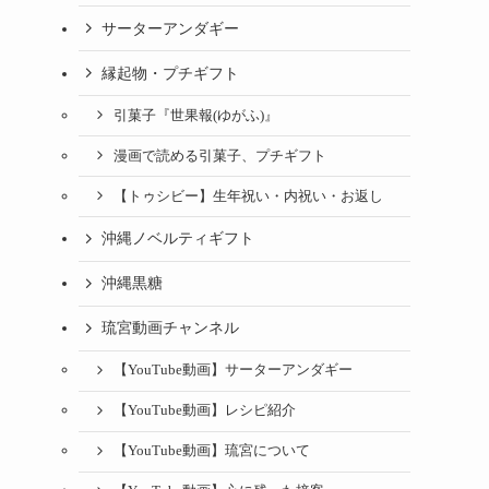
サーターアンダギー
縁起物・プチギフト
引菓子『世果報(ゆがふ)』
漫画で読める引菓子、プチギフト
【トゥシビー】生年祝い・内祝い・お返し
沖縄ノベルティギフト
沖縄黒糖
琉宮動画チャンネル
【YouTube動画】サーターアンダギー
【YouTube動画】レシピ紹介
【YouTube動画】琉宮について