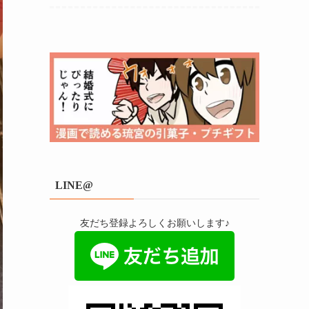
LINE@
友だち登録よろしくお願いします♪