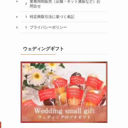
業務用卸販売（店舗・ネット通販など）お
問合せ
特定商取引法に基づく表記
プライバシーポリシー
ウェディングギフト