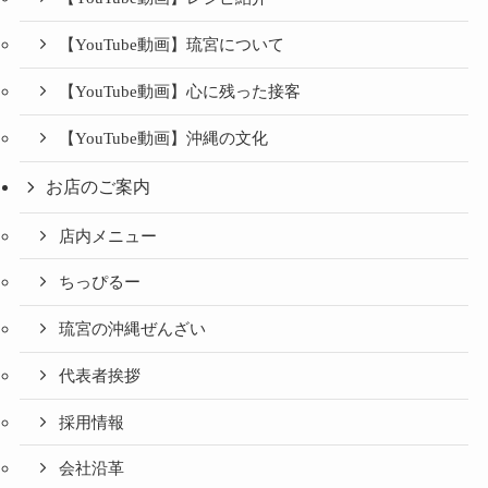
【YouTube動画】琉宮について
【YouTube動画】心に残った接客
【YouTube動画】沖縄の文化
お店のご案内
店内メニュー
ちっぴるー
琉宮の沖縄ぜんざい
代表者挨拶
採用情報
会社沿革