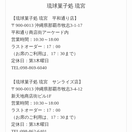
琉球菓子処 琉宮
【琉球菓子処 琉宮 平和通り店】
〒900-0013 沖縄県那覇市牧志3-1-17
平和通り商店街アーケード内
営業時間：10:30～18:00
ラストオーダー：17：00
（お席のご利用は、17：30まで）
定休日：第3木曜日
TEL:098-869-6040
【琉球菓子処 琉宮 サンライズ店】
〒900-0013 沖縄県那覇市牧志3-4-12
新天地商店街ビル1F
営業時間：10:30～18:00
ラストオーダー：17：00
（お席のご利用は、17：30まで）
定休日：第3木曜日
TEL:098-862-6401