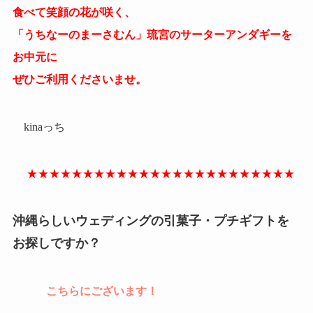
食べて笑顔の花が咲く、
「うちなーのまーさむん」琉宮のサーターアンダギーを
お中元に
ぜひご利用くださいませ。
kinaっち
★★★★★★★★★★★★★★★★★★★★★★★★
沖縄らしいウェディングの引菓子・プチギフトを
お探しですか？
こちらにございます！