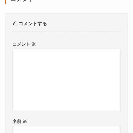
コメントする
コメント
※
名前
※