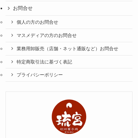
お問合せ
個人の方のお問合せ
マスメディアの方のお問合せ
業務用卸販売（店舗・ネット通販など）お問合せ
特定商取引法に基づく表記
プライバシーポリシー