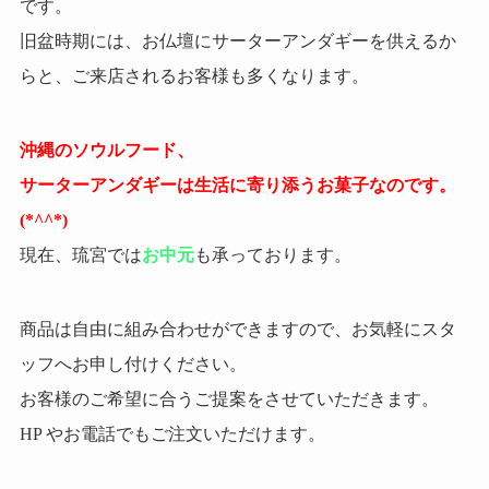
です。
旧盆時期には、お仏壇にサーターアンダギーを供えるか
らと、ご来店されるお客様も多くなります。
沖縄のソウルフード、
サーターアンダギーは生活に寄り添うお菓子なのです。
(*^^*)
現在、琉宮では
お中元
も承っております。
商品は自由に組み合わせができますので、お気軽にスタ
ッフへお申し付けください。
お客様のご希望に合うご提案をさせていただきます。
HP やお電話でもご注文いただけます。