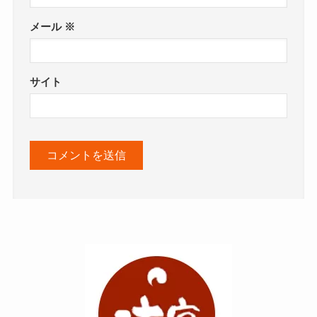
メール
※
サイト