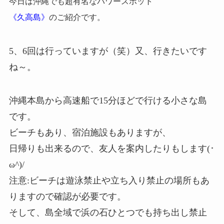
今日は沖縄でも超有名なパワースポット
《久高島》
のご紹介です。
5、6回は行っていますが（笑）又、行きたいです
ね～。
沖縄本島から高速船で15分ほどで行ける小さな島
です。
ビーチもあり、宿泊施設もありますが、
日帰りも出来るので、友人を案内したりもします(･
ω^)/
注意:ビーチは遊泳禁止や立ち入り禁止の場所もあ
りますので確認が必要です。
そして、島全域で浜の石ひとつでも持ち出し禁止