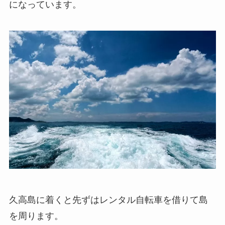
になっています。
久高島に着くと先ずはレンタル自転車を借りて島
を周ります。