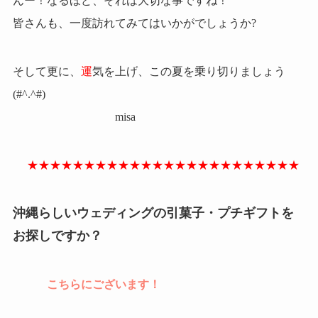
んー！なるほど、それは大切な事ですね！
皆さんも、一度訪れてみてはいかがでしょうか?
そして更に、
運
気を上げ、この夏を乗り切りましょう
(#^.^#)
misa
★★★★★★★★★★★★★★★★★★★★★★★★
沖縄らしいウェディングの引菓子・プチギフトを
お探しですか？
こちらにございます！