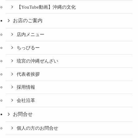
【YouTube動画】沖縄の文化
お店のご案内
店内メニュー
ちっぴるー
琉宮の沖縄ぜんざい
代表者挨拶
採用情報
会社沿革
お問合せ
個人の方のお問合せ