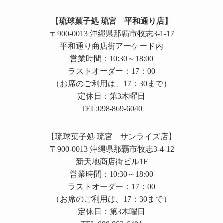
【琉球菓子処 琉宮 平和通り店】
〒900-0013 沖縄県那覇市牧志3-1-17
平和通り商店街アーケード内
営業時間：10:30～18:00
ラストオーダー：17：00
（お席のご利用は、17：30まで）
定休日：第3木曜日
TEL:098-869-6040
【琉球菓子処 琉宮 サンライズ店】
〒900-0013 沖縄県那覇市牧志3-4-12
新天地商店街ビル1F
営業時間：10:30～18:00
ラストオーダー：17：00
（お席のご利用は、17：30まで）
定休日：第3木曜日