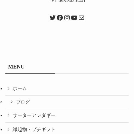
TEL:098-862-6401
Twitter
Facebook
Instagram
YouTube
メール
MENU
ホーム
ブログ
サーターアンダギー
縁起物・プチギフト