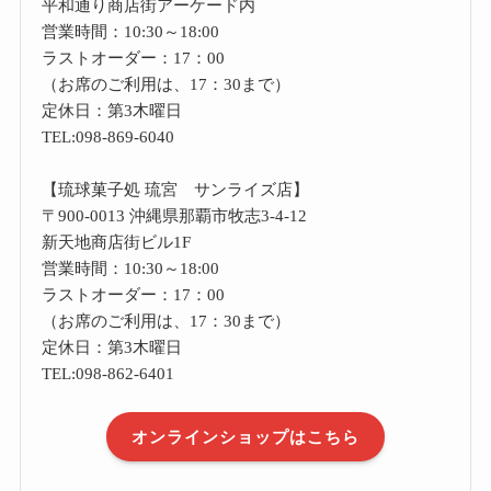
平和通り商店街アーケード内
営業時間：10:30～18:00
ラストオーダー：17：00
（お席のご利用は、17：30まで）
定休日：第3木曜日
TEL:098-869-6040
【琉球菓子処 琉宮 サンライズ店】
〒900-0013 沖縄県那覇市牧志3-4-12
新天地商店街ビル1F
営業時間：10:30～18:00
ラストオーダー：17：00
（お席のご利用は、17：30まで）
定休日：第3木曜日
TEL:098-862-6401
オンラインショップはこちら