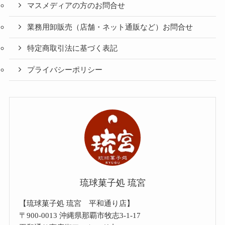
マスメディアの方のお問合せ
業務用卸販売（店舗・ネット通販など）お問合せ
特定商取引法に基づく表記
プライバシーポリシー
琉球菓子処 琉宮
【琉球菓子処 琉宮 平和通り店】
〒900-0013 沖縄県那覇市牧志3-1-17