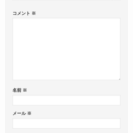
コメント
※
名前
※
メール
※