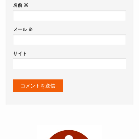
名前
※
メール
※
サイト