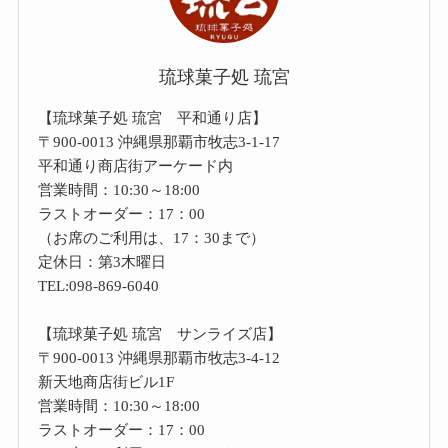
琉球菓子処 琉宮
【琉球菓子処 琉宮 平和通り店】
〒900-0013 沖縄県那覇市牧志3-1-17
平和通り商店街アーケード内
営業時間：10:30～18:00
ラストオーダー：17：00
（お席のご利用は、17：30まで）
定休日：第3木曜日
TEL:098-869-6040
【琉球菓子処 琉宮 サンライズ店】
〒900-0013 沖縄県那覇市牧志3-4-12
新天地商店街ビル1F
営業時間：10:30～18:00
ラストオーダー：17：00