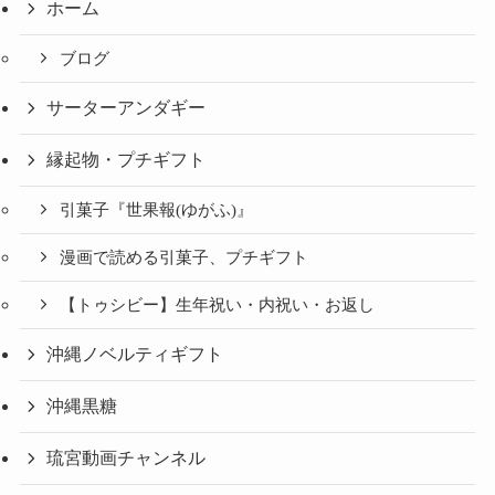
ホーム
ブログ
サーターアンダギー
縁起物・プチギフト
引菓子『世果報(ゆがふ)』
漫画で読める引菓子、プチギフト
【トゥシビー】生年祝い・内祝い・お返し
沖縄ノベルティギフト
沖縄黒糖
琉宮動画チャンネル