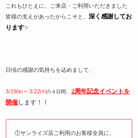
これもひとえに、ご来店・ご利用いただきました
深く感謝してお
皆様の支えがあったからこそと、
ります
✨
日頃の感謝の気持ちを込めまして、
3/19㈮～3/22㈪
2周年記念イベントを
、
の４日間
開催
します！！
①サンライズ店ご利用のお客様全員に、