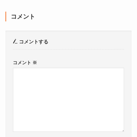
コメント
コメントする
コメント
※