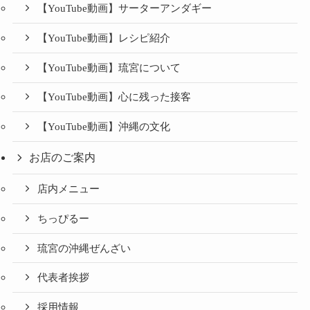
【YouTube動画】サーターアンダギー
【YouTube動画】レシピ紹介
【YouTube動画】琉宮について
【YouTube動画】心に残った接客
【YouTube動画】沖縄の文化
お店のご案内
店内メニュー
ちっぴるー
琉宮の沖縄ぜんざい
代表者挨拶
採用情報