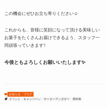
この機会にぜひお立ち寄りください☺️
これからも、皆様に笑顔になって頂ける美味しい
お菓子をたくさんお届けできるよう、スタッフ一
同頑張っていきます?
今後ともよろしくお願いいたします✨
お知らせ
ブログ
イベント
キャンペーン
サーターアンダギー
周年祭