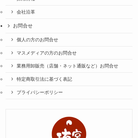
会社沿革
お問合せ
個人の方のお問合せ
マスメディアの方のお問合せ
業務用卸販売（店舗・ネット通販など）お問合せ
特定商取引法に基づく表記
プライバシーポリシー