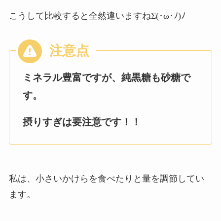
こうして比較すると全然違いますねΣ(･ω･ﾉ)ﾉ
ミネラル豊富ですが、純黒糖も砂糖で
す。
摂りすぎは要注意です！！
私は、小さいかけらを食べたりと量を調節してい
ます。