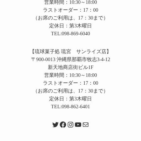
営業時間：10:30～18:00
ラストオーダー：17：00
（お席のご利用は、17：30まで）
定休日：第3木曜日
TEL:098-869-6040
【琉球菓子処 琉宮 サンライズ店】
〒900-0013 沖縄県那覇市牧志3-4-12
新天地商店街ビル1F
営業時間：10:30～18:00
ラストオーダー：17：00
（お席のご利用は、17：30まで）
定休日：第3木曜日
TEL:098-862-6401
Twitter
Facebook
Instagram
YouTube
メール