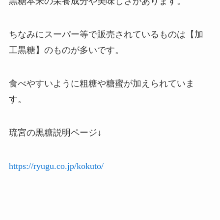
黒糖本来の栄養成分や美味しさがあります。
ちなみにスーパー等で販売されているものは【加
工黒糖】のものが多いです。
食べやすいように粗糖や糖蜜が加えられていま
す。
琉宮の黒糖説明ページ↓
https://ryugu.co.jp/kokuto/