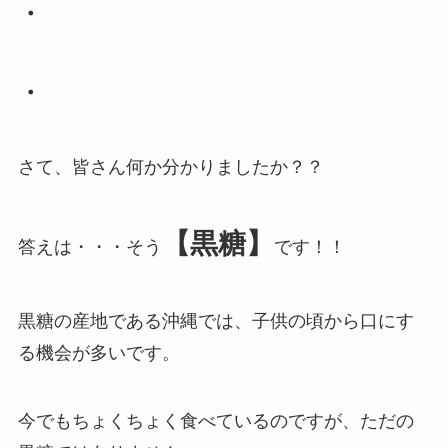
・
・
さて、皆さん何か分かりましたか？？
【黒糖】
答えは・・・そう
です！！
黒糖の産地である沖縄では、子供の頃から口にす
る機会が多いです。
今でもちょくちょく食べているのですが、ただの