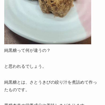
純黒糖って何が違うの？
と思われるでしょう。
純黒糖とは、さとうきびの絞り汁を煮詰めて作っ
たものです。