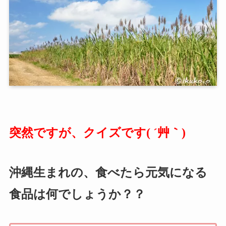
突然ですが、クイズです( ´艸｀)
沖縄生まれの、食べたら元気になる
食品は何でしょうか？？