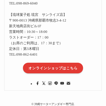
TEL:098-869-6040
【琉球菓子処 琉宮 サンライズ店】
〒900-0013 沖縄県那覇市牧志3-4-12
新天地商店街ビル1F
営業時間：10:30～18:00
ラストオーダー：17：00
（お席のご利用は、17：30まで）
定休日：第3木曜日
TEL:098-862-6401
オンラインショップはこちら
©
沖縄サーターアンダギー専門店.