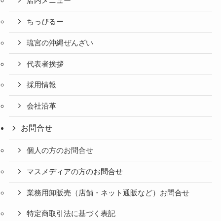
店内メニュー
ちっぴるー
琉宮の沖縄ぜんざい
代表者挨拶
採用情報
会社沿革
お問合せ
個人の方のお問合せ
マスメディアの方のお問合せ
業務用卸販売（店舗・ネット通販など）お問合せ
特定商取引法に基づく表記