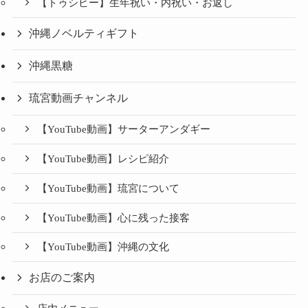
【トゥシビー】生年祝い・内祝い・お返し
沖縄ノベルティギフト
沖縄黒糖
琉宮動画チャンネル
【YouTube動画】サーターアンダギー
【YouTube動画】レシピ紹介
【YouTube動画】琉宮について
【YouTube動画】心に残った接客
【YouTube動画】沖縄の文化
お店のご案内