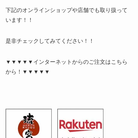
下記のオンラインショップや店舗でも取り扱って
います！！
是非チェックしてみてください！！
▼▼▼▼▼インターネットからのご注文はこちら
から！▼▼▼▼▼