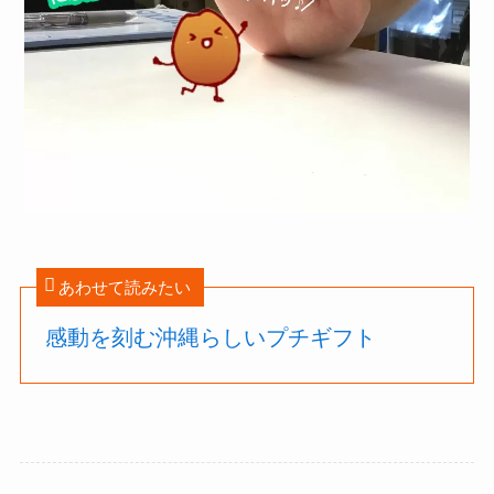
あわせて読みたい
感動を刻む沖縄らしいプチギフト