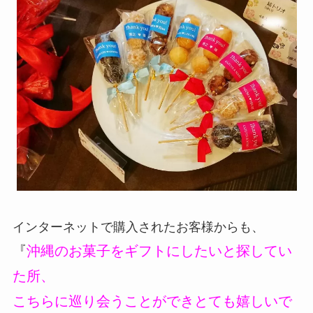
インターネットで購入されたお客様からも、
『
沖縄のお菓子をギフトにしたいと探してい
た所、
こちらに巡り会うことができとても嬉しいで