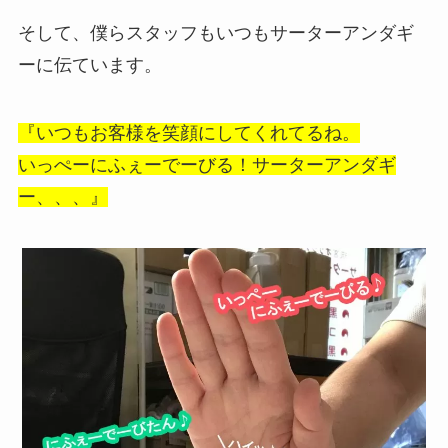
そして、僕らスタッフもいつもサーターアンダギ
ーに伝ています。
『いつもお客様を笑顔にしてくれてるね。
いっぺーにふぇーでーびる！サーターアンダギ
ー、、、』