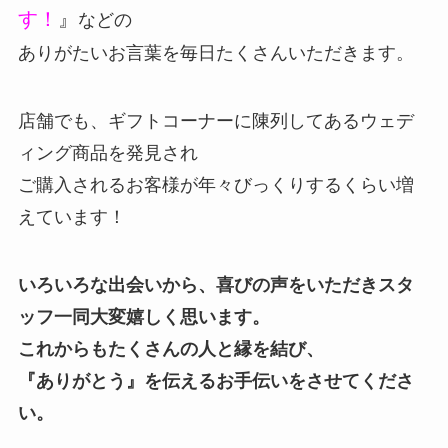
す！
』
などの
ありがたいお言葉を毎日たくさんいただきます。
店舗でも、ギフトコーナーに陳列してあるウェデ
ィング商品を発見され
ご購入されるお客様が年々びっくりするくらい増
えています！
いろいろな出会いから、喜びの声をいただきスタ
ッフ一同大変嬉しく思います。
これからもたくさんの人と縁を結び、
『ありがとう』を伝えるお手伝いをさせてくださ
い。