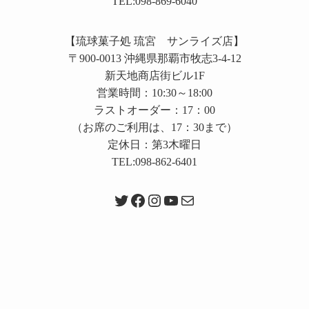
TEL:098-869-6040
【琉球菓子処 琉宮 サンライズ店】
〒900-0013 沖縄県那覇市牧志3-4-12
新天地商店街ビル1F
営業時間：10:30～18:00
ラストオーダー：17：00
（お席のご利用は、17：30まで）
定休日：第3木曜日
TEL:098-862-6401
Twitter
Facebook
Instagram
YouTube
メール