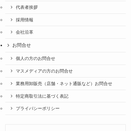
代表者挨拶
採用情報
会社沿革
お問合せ
個人の方のお問合せ
マスメディアの方のお問合せ
業務用卸販売（店舗・ネット通販など）お問合せ
特定商取引法に基づく表記
プライバシーポリシー