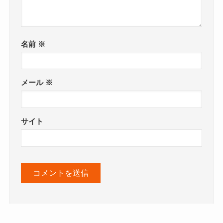
名前
※
メール
※
サイト