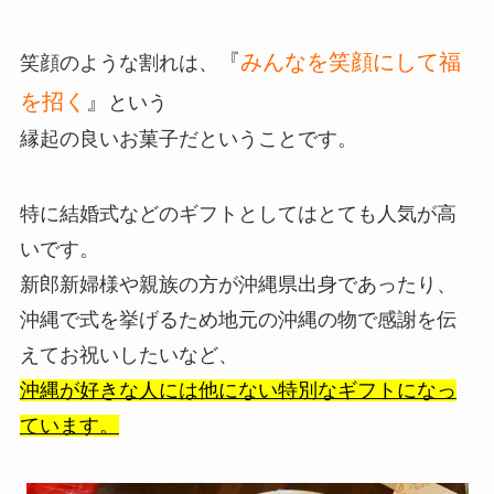
『
みんなを笑顔にして福
笑顔のような割れは、
を招く
』
という
縁起の良いお菓子だということです。
特に結婚式などのギフトとしてはとても人気が高
いです。
新郎新婦様や親族の方が沖縄県出身であったり、
沖縄で式を挙げるため地元の沖縄の物で感謝を伝
えてお祝いしたいなど、
沖縄が好きな人には他にない特別なギフトになっ
ています。