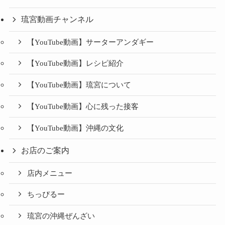
琉宮動画チャンネル
【YouTube動画】サーターアンダギー
【YouTube動画】レシピ紹介
【YouTube動画】琉宮について
【YouTube動画】心に残った接客
【YouTube動画】沖縄の文化
お店のご案内
店内メニュー
ちっぴるー
琉宮の沖縄ぜんざい