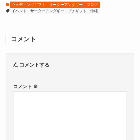
ウェディングギフト
サーターアンダギー
ブログ
イベント
サーターアンダギー
プチギフト
沖縄
コメント
コメントする
コメント
※