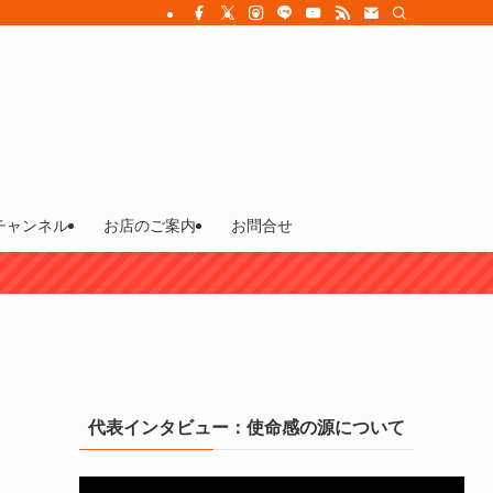
チャンネル
お店のご案内
お問合せ
代表インタビュー：使命感の源について