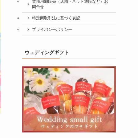
業務用卸販売（店舗・ネット通販など）お
問合せ
特定商取引法に基づく表記
プライバシーポリシー
ウェディングギフト