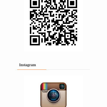
Instagram