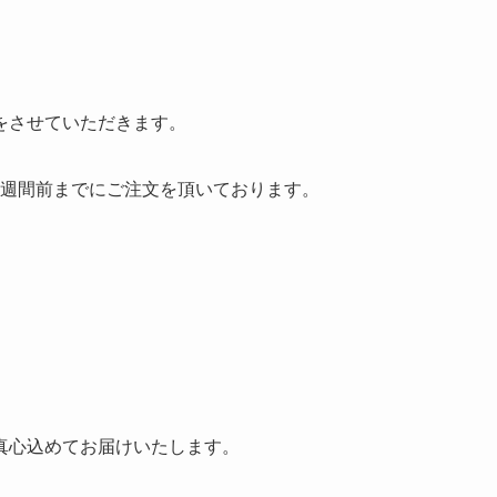
をさせていただきます。
2週間前までにご注文を頂いております。
真心込めてお届けいたします。