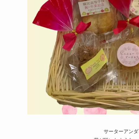
サーターアンダ