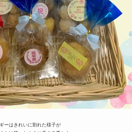
ギーはきれいに割れた様子が