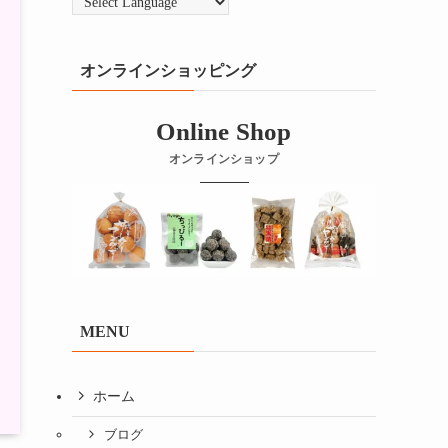
オンラインショッピング
Online Shop
オンラインショップ
MENU
ホーム
ブログ