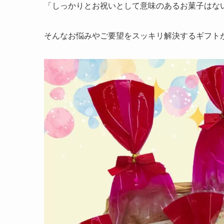
「しっかりとお祝いとして意味のあるお菓子はな
そんなお悩みやご要望をスッキリ解決するギフト