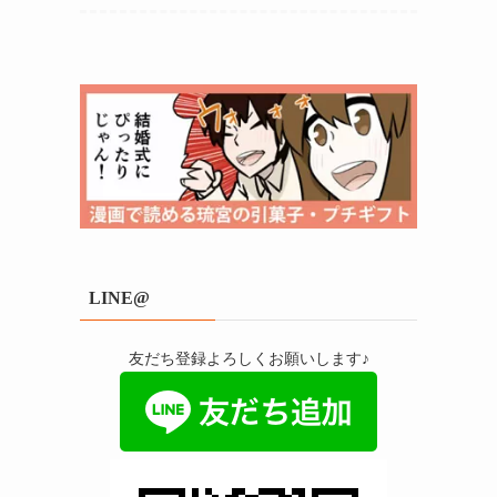
LINE@
友だち登録よろしくお願いします♪