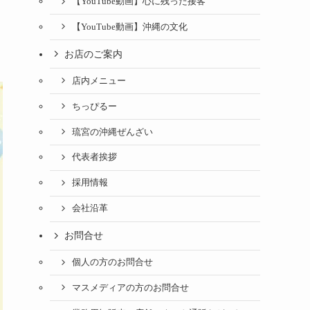
【YouTube動画】心に残った接客
【YouTube動画】沖縄の文化
お店のご案内
店内メニュー
ちっぴるー
琉宮の沖縄ぜんざい
代表者挨拶
採用情報
会社沿革
お問合せ
個人の方のお問合せ
マスメディアの方のお問合せ