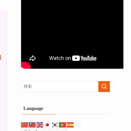
Language