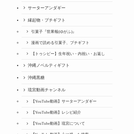
サーターアンダギー
縁起物・プチギフト
引菓子『世果報(ゆがふ)』
漫画で読める引菓子、プチギフト
【トゥシビー】生年祝い・内祝い・お返し
沖縄ノベルティギフト
沖縄黒糖
琉宮動画チャンネル
【YouTube動画】サーターアンダギー
【YouTube動画】レシピ紹介
【YouTube動画】琉宮について