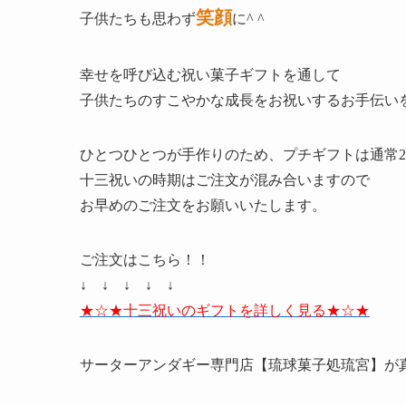
笑顔
子供たちも思わず
に^ ^
幸せを呼び込む祝い菓子ギフトを通して
子供たちのすこやかな成長をお祝いするお手伝い
ひとつひとつが手作りのため、プチギフトは通常
十三祝いの時期はご注文が混み合いますので
お早めのご注文をお願いいたします。
ご注文はこちら！！
↓ ↓ ↓ ↓ ↓
★☆★十三祝いのギフトを詳しく見る★☆★
サーターアンダギー専門店【琉球菓子処琉宮】が