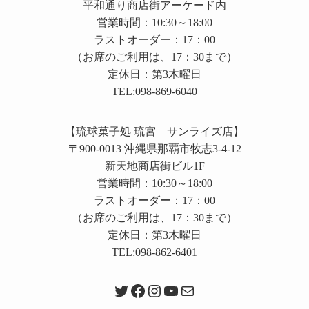
平和通り商店街アーケード内
営業時間：10:30～18:00
ラストオーダー：17：00
（お席のご利用は、17：30まで）
定休日：第3木曜日
TEL:098-869-6040
【琉球菓子処 琉宮 サンライズ店】
〒900-0013 沖縄県那覇市牧志3-4-12
新天地商店街ビル1F
営業時間：10:30～18:00
ラストオーダー：17：00
（お席のご利用は、17：30まで）
定休日：第3木曜日
TEL:098-862-6401
Twitter
Facebook
Instagram
YouTube
メール