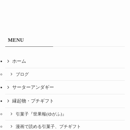
MENU
ホーム
ブログ
サーターアンダギー
縁起物・プチギフト
引菓子『世果報(ゆがふ)』
漫画で読める引菓子、プチギフト