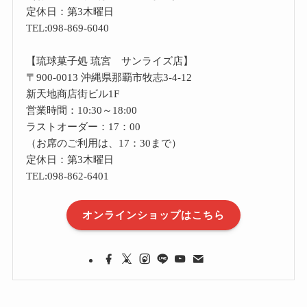
定休日：第3木曜日
TEL:098-869-6040
【琉球菓子処 琉宮 サンライズ店】
〒900-0013 沖縄県那覇市牧志3-4-12
新天地商店街ビル1F
営業時間：10:30～18:00
ラストオーダー：17：00
（お席のご利用は、17：30まで）
定休日：第3木曜日
TEL:098-862-6401
オンラインショップはこちら