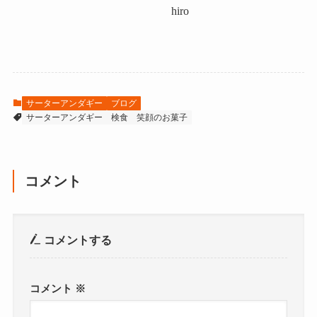
hiro
サーターアンダギー
ブログ
サーターアンダギー
検食
笑顔のお菓子
コメント
コメントする
コメント
※