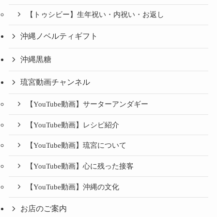
【トゥシビー】生年祝い・内祝い・お返し
沖縄ノベルティギフト
沖縄黒糖
琉宮動画チャンネル
【YouTube動画】サーターアンダギー
【YouTube動画】レシピ紹介
【YouTube動画】琉宮について
【YouTube動画】心に残った接客
【YouTube動画】沖縄の文化
お店のご案内