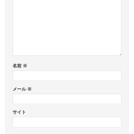
名前
※
メール
※
サイト