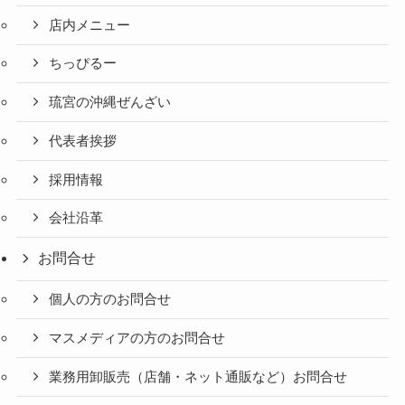
店内メニュー
ちっぴるー
琉宮の沖縄ぜんざい
代表者挨拶
採用情報
会社沿革
お問合せ
個人の方のお問合せ
マスメディアの方のお問合せ
業務用卸販売（店舗・ネット通販など）お問合せ