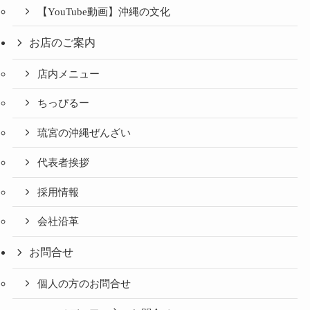
【YouTube動画】沖縄の文化
お店のご案内
店内メニュー
ちっぴるー
琉宮の沖縄ぜんざい
代表者挨拶
採用情報
会社沿革
お問合せ
個人の方のお問合せ