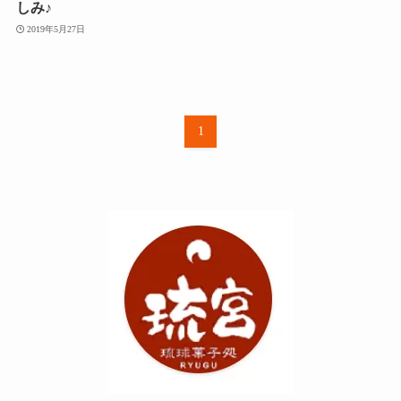
しみ♪
2019年5月27日
1