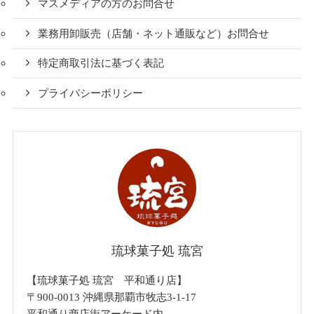
マスメディアの方のお問合せ
業務用卸販売（店舗・ネット通販など）お問合せ
特定商取引法に基づく表記
プライバシーポリシー
琉球菓子処 琉宮
【琉球菓子処 琉宮 平和通り店】
〒900-0013 沖縄県那覇市牧志3-1-17
平和通り商店街アーケード内