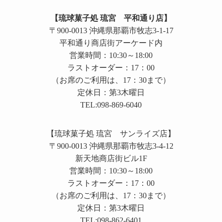
【琉球菓子処 琉宮 平和通り店】
〒900-0013 沖縄県那覇市牧志3-1-17
平和通り商店街アーケード内
営業時間：10:30～18:00
ラストオーダー：17：00
（お席のご利用は、17：30まで）
定休日：第3木曜日
TEL:098-869-6040
【琉球菓子処 琉宮 サンライズ店】
〒900-0013 沖縄県那覇市牧志3-4-12
新天地商店街ビル1F
営業時間：10:30～18:00
ラストオーダー：17：00
（お席のご利用は、17：30まで）
定休日：第3木曜日
TEL:098-862-6401