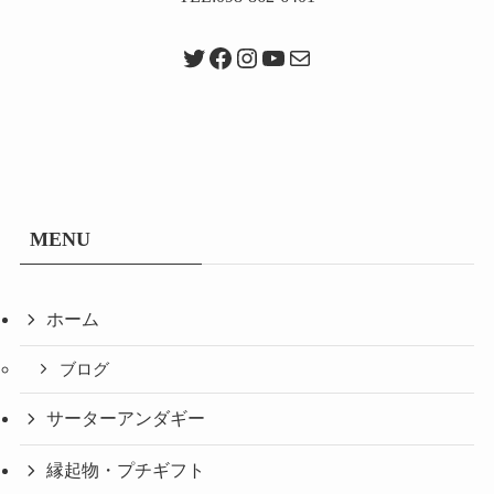
Twitter
Facebook
Instagram
YouTube
メール
MENU
ホーム
ブログ
サーターアンダギー
縁起物・プチギフト