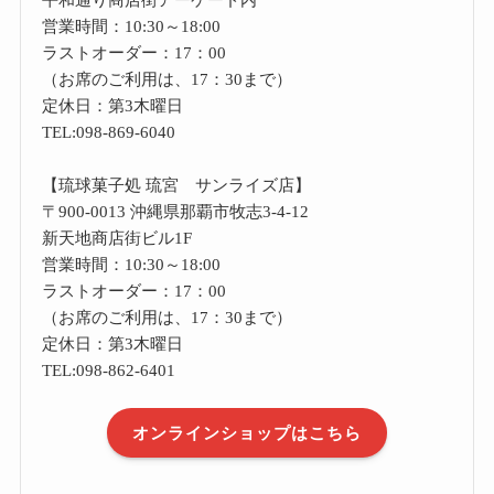
営業時間：10:30～18:00
ラストオーダー：17：00
（お席のご利用は、17：30まで）
定休日：第3木曜日
TEL:098-869-6040
【琉球菓子処 琉宮 サンライズ店】
〒900-0013 沖縄県那覇市牧志3-4-12
新天地商店街ビル1F
営業時間：10:30～18:00
ラストオーダー：17：00
（お席のご利用は、17：30まで）
定休日：第3木曜日
TEL:098-862-6401
オンラインショップはこちら