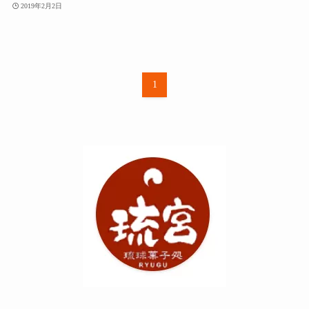
2019年2月2日
1