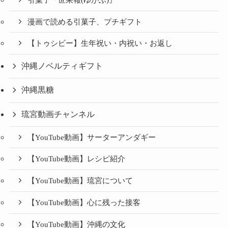
漫画で読める引菓子、プチギフト
【トゥシビー】生年祝い・内祝い・お返し
沖縄ノベルティギフト
沖縄黒糖
琉宮動画チャンネル
【YouTube動画】サーターアンダギー
【YouTube動画】レシピ紹介
【YouTube動画】琉宮について
【YouTube動画】心に残った接客
【YouTube動画】沖縄の文化