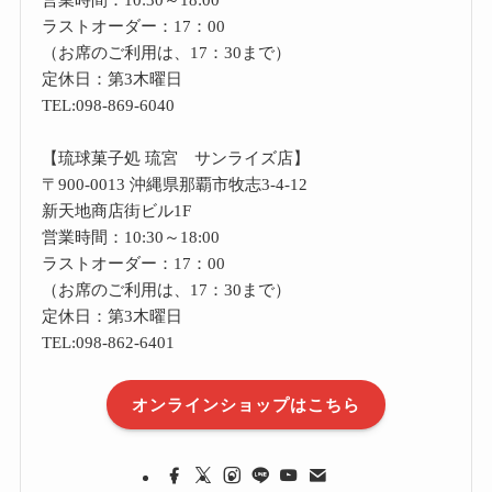
ラストオーダー：17：00
（お席のご利用は、17：30まで）
定休日：第3木曜日
TEL:098-869-6040
【琉球菓子処 琉宮 サンライズ店】
〒900-0013 沖縄県那覇市牧志3-4-12
新天地商店街ビル1F
営業時間：10:30～18:00
ラストオーダー：17：00
（お席のご利用は、17：30まで）
定休日：第3木曜日
TEL:098-862-6401
オンラインショップはこちら