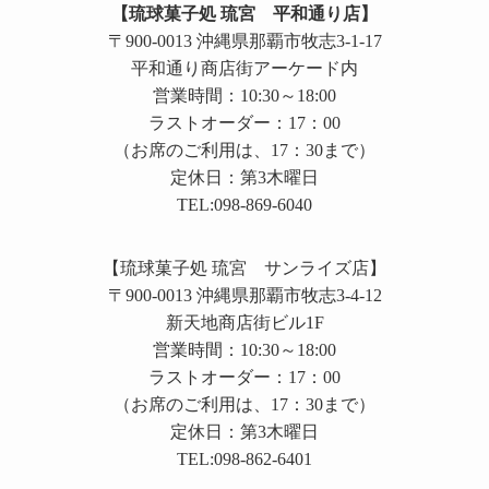
【琉球菓子処 琉宮 平和通り店】
〒900-0013 沖縄県那覇市牧志3-1-17
平和通り商店街アーケード内
営業時間：10:30～18:00
ラストオーダー：17：00
（お席のご利用は、17：30まで）
定休日：第3木曜日
TEL:098-869-6040
【琉球菓子処 琉宮 サンライズ店】
〒900-0013 沖縄県那覇市牧志3-4-12
新天地商店街ビル1F
営業時間：10:30～18:00
ラストオーダー：17：00
（お席のご利用は、17：30まで）
定休日：第3木曜日
TEL:098-862-6401