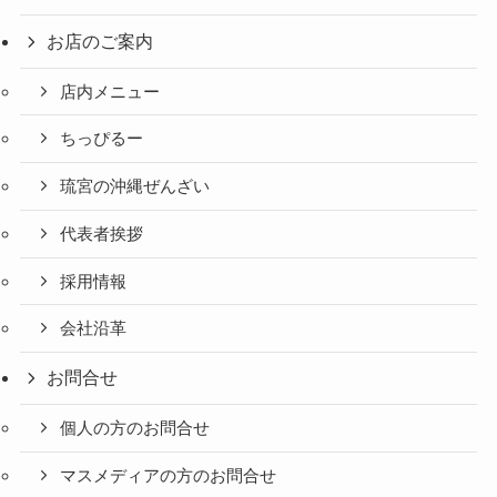
お店のご案内
店内メニュー
ちっぴるー
琉宮の沖縄ぜんざい
代表者挨拶
採用情報
会社沿革
お問合せ
個人の方のお問合せ
マスメディアの方のお問合せ