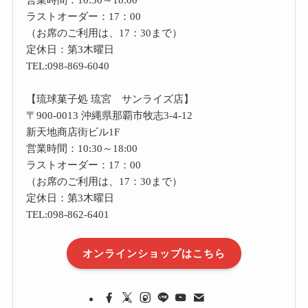
ラストオーダー：17：00
（お席のご利用は、17：30まで）
定休日：第3木曜日
TEL:098-869-6040
【琉球菓子処 琉宮 サンライズ店】
〒900-0013 沖縄県那覇市牧志3-4-12
新天地商店街ビル1F
営業時間：10:30～18:00
ラストオーダー：17：00
（お席のご利用は、17：30まで）
定休日：第3木曜日
TEL:098-862-6401
オンラインショップはこちら