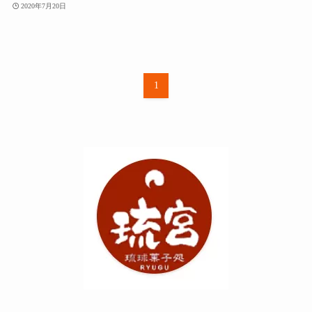
2020年7月20日
1