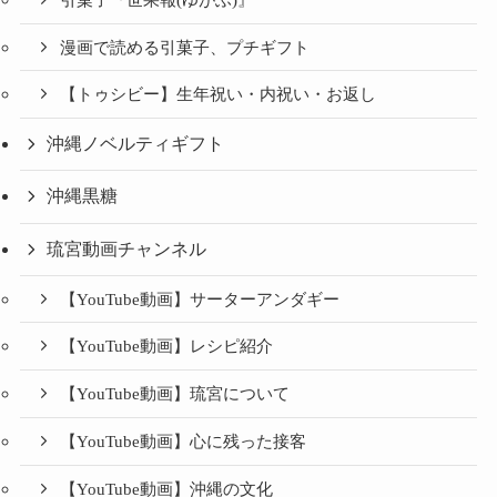
漫画で読める引菓子、プチギフト
【トゥシビー】生年祝い・内祝い・お返し
沖縄ノベルティギフト
沖縄黒糖
琉宮動画チャンネル
【YouTube動画】サーターアンダギー
【YouTube動画】レシピ紹介
【YouTube動画】琉宮について
【YouTube動画】心に残った接客
【YouTube動画】沖縄の文化