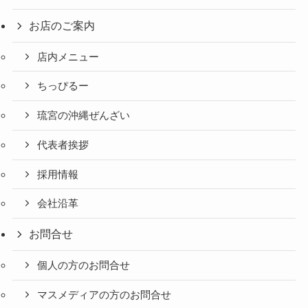
お店のご案内
店内メニュー
ちっぴるー
琉宮の沖縄ぜんざい
代表者挨拶
採用情報
会社沿革
お問合せ
個人の方のお問合せ
マスメディアの方のお問合せ