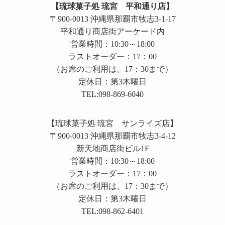
【琉球菓子処 琉宮 平和通り店】
〒900-0013 沖縄県那覇市牧志3-1-17
平和通り商店街アーケード内
営業時間：10:30～18:00
ラストオーダー：17：00
（お席のご利用は、17：30まで）
定休日：第3木曜日
TEL:098-869-6040
【琉球菓子処 琉宮 サンライズ店】
〒900-0013 沖縄県那覇市牧志3-4-12
新天地商店街ビル1F
営業時間：10:30～18:00
ラストオーダー：17：00
（お席のご利用は、17：30まで）
定休日：第3木曜日
TEL:098-862-6401