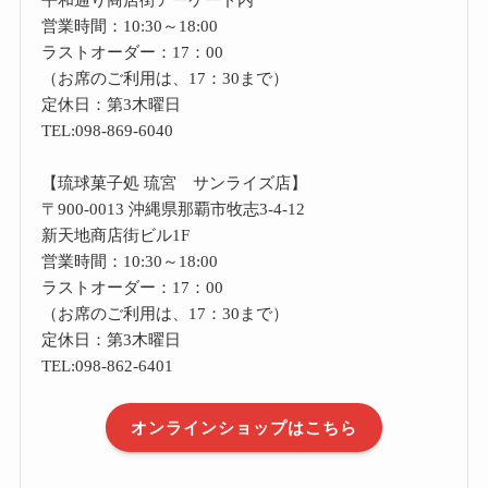
営業時間：10:30～18:00
ラストオーダー：17：00
（お席のご利用は、17：30まで）
定休日：第3木曜日
TEL:098-869-6040
【琉球菓子処 琉宮 サンライズ店】
〒900-0013 沖縄県那覇市牧志3-4-12
新天地商店街ビル1F
営業時間：10:30～18:00
ラストオーダー：17：00
（お席のご利用は、17：30まで）
定休日：第3木曜日
TEL:098-862-6401
オンラインショップはこちら