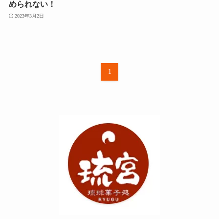
められない！
2023年3月2日
1