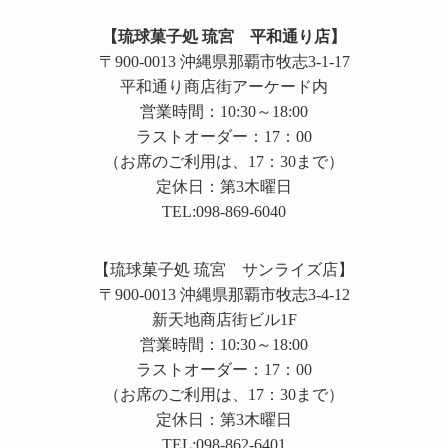
【琉球菓子処 琉宮 平和通り店】
〒900-0013 沖縄県那覇市牧志3-1-17
平和通り商店街アーケード内
営業時間：10:30～18:00
ラストオーダー：17：00
（お席のご利用は、17：30まで）
定休日：第3木曜日
TEL:098-869-6040
【琉球菓子処 琉宮 サンライズ店】
〒900-0013 沖縄県那覇市牧志3-4-12
新天地商店街ビル1F
営業時間：10:30～18:00
ラストオーダー：17：00
（お席のご利用は、17：30まで）
定休日：第3木曜日
TEL:098-862-6401