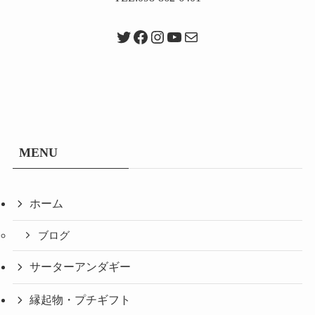
Twitter
Facebook
Instagram
YouTube
メール
MENU
ホーム
ブログ
サーターアンダギー
縁起物・プチギフト