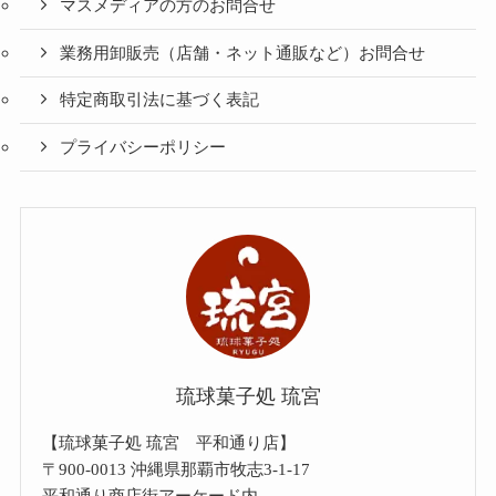
マスメディアの方のお問合せ
業務用卸販売（店舗・ネット通販など）お問合せ
特定商取引法に基づく表記
プライバシーポリシー
琉球菓子処 琉宮
【琉球菓子処 琉宮 平和通り店】
〒900-0013 沖縄県那覇市牧志3-1-17
平和通り商店街アーケード内