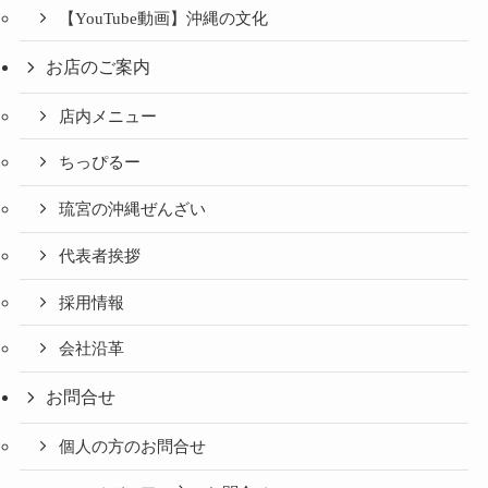
【YouTube動画】沖縄の文化
お店のご案内
店内メニュー
ちっぴるー
琉宮の沖縄ぜんざい
代表者挨拶
採用情報
会社沿革
お問合せ
個人の方のお問合せ