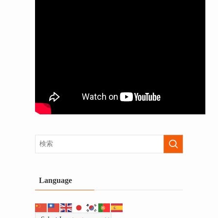
Language