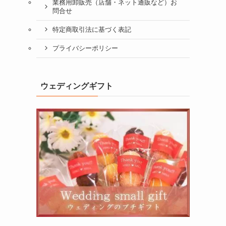
業務用卸販売（店舗・ネット通販など）お
問合せ
特定商取引法に基づく表記
プライバシーポリシー
ウェディングギフト