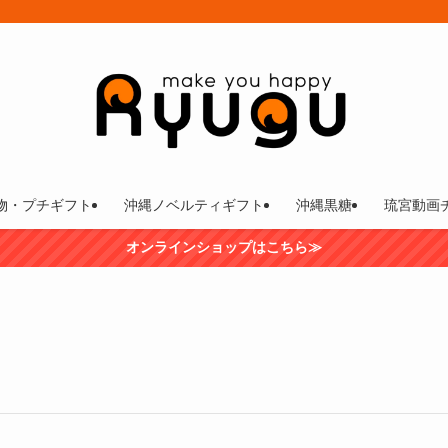
物・プチギフト
沖縄ノベルティギフト
沖縄黒糖
琉宮動画
オンラインショップはこちら≫