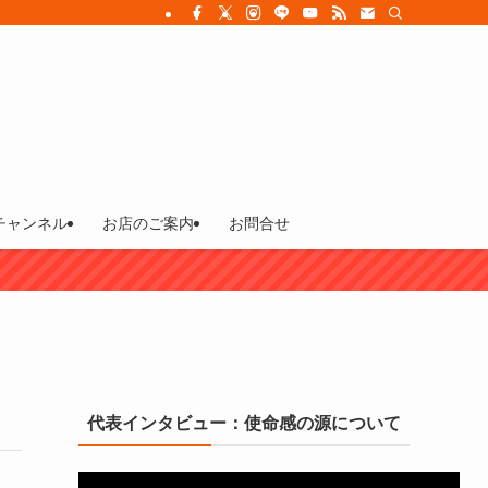
チャンネル
お店のご案内
お問合せ
代表インタビュー：使命感の源について