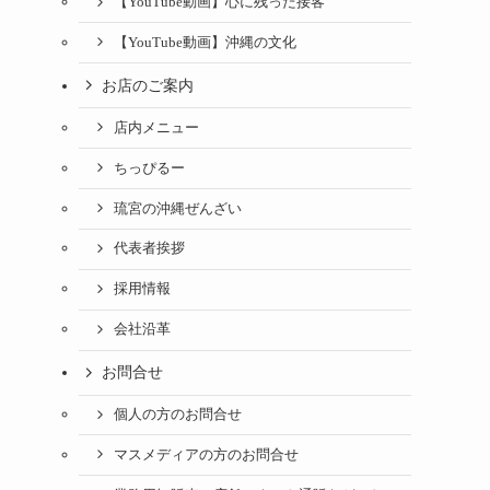
【YouTube動画】心に残った接客
【YouTube動画】沖縄の文化
お店のご案内
店内メニュー
ちっぴるー
琉宮の沖縄ぜんざい
代表者挨拶
採用情報
会社沿革
お問合せ
個人の方のお問合せ
マスメディアの方のお問合せ