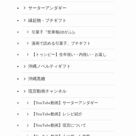
サーターアンダギー
縁起物・プチギフト
引菓子『世果報(ゆがふ)』
漫画で読める引菓子、プチギフト
【トゥシビー】生年祝い・内祝い・お返し
沖縄ノベルティギフト
沖縄黒糖
琉宮動画チャンネル
【YouTube動画】サーターアンダギー
【YouTube動画】レシピ紹介
【YouTube動画】琉宮について