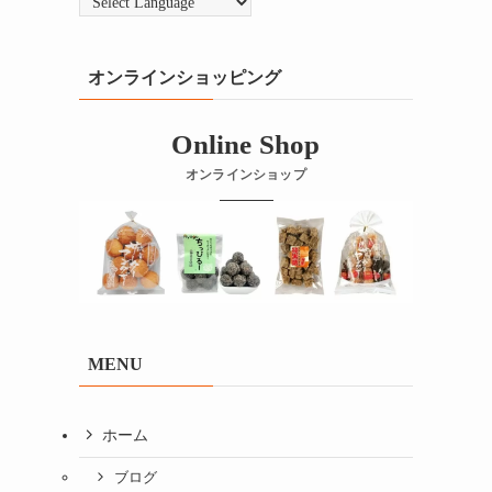
オンラインショッピング
Online Shop
オンラインショップ
MENU
ホーム
ブログ