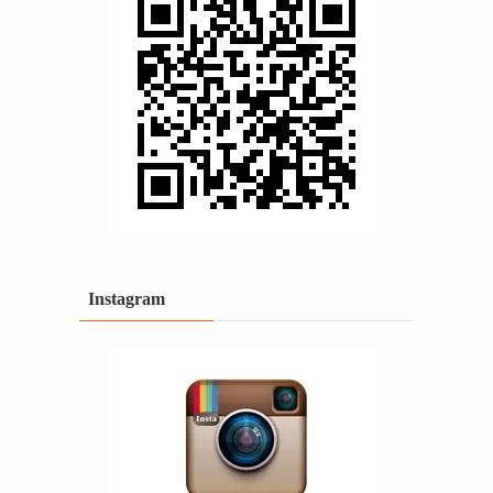
Instagram