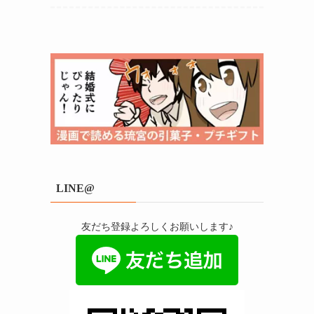
LINE@
友だち登録よろしくお願いします♪