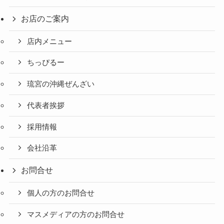
お店のご案内
店内メニュー
ちっぴるー
琉宮の沖縄ぜんざい
代表者挨拶
採用情報
会社沿革
お問合せ
個人の方のお問合せ
マスメディアの方のお問合せ