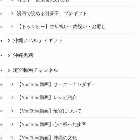
漫画で読める引菓子、プチギフト
【トゥシビー】生年祝い・内祝い・お返し
沖縄ノベルティギフト
沖縄黒糖
琉宮動画チャンネル
【YouTube動画】サーターアンダギー
【YouTube動画】レシピ紹介
【YouTube動画】琉宮について
【YouTube動画】心に残った接客
【YouTube動画】沖縄の文化