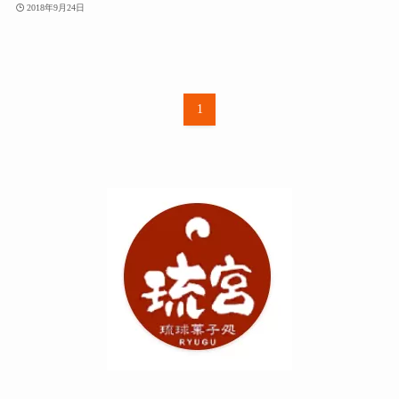
2018年9月24日
1