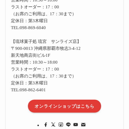
ラストオーダー：17：00
（お席のご利用は、17：30まで）
定休日：第3木曜日
TEL:098-869-6040
【琉球菓子処 琉宮 サンライズ店】
〒900-0013 沖縄県那覇市牧志3-4-12
新天地商店街ビル1F
営業時間：10:30～18:00
ラストオーダー：17：00
（お席のご利用は、17：30まで）
定休日：第3木曜日
TEL:098-862-6401
オンラインショップはこちら