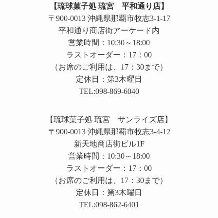
【琉球菓子処 琉宮 平和通り店】
〒900-0013 沖縄県那覇市牧志3-1-17
平和通り商店街アーケード内
営業時間：10:30～18:00
ラストオーダー：17：00
（お席のご利用は、17：30まで）
定休日：第3木曜日
TEL:098-869-6040
【琉球菓子処 琉宮 サンライズ店】
〒900-0013 沖縄県那覇市牧志3-4-12
新天地商店街ビル1F
営業時間：10:30～18:00
ラストオーダー：17：00
（お席のご利用は、17：30まで）
定休日：第3木曜日
TEL:098-862-6401