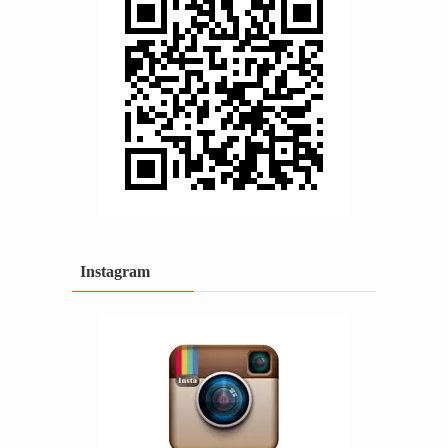
Instagram