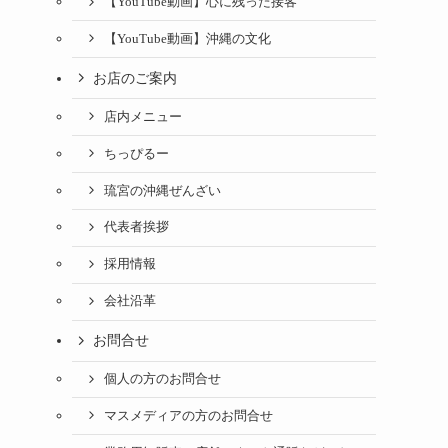
【YouTube動画】心に残った接客
【YouTube動画】沖縄の文化
お店のご案内
店内メニュー
ちっぴるー
琉宮の沖縄ぜんざい
代表者挨拶
採用情報
会社沿革
お問合せ
個人の方のお問合せ
マスメディアの方のお問合せ