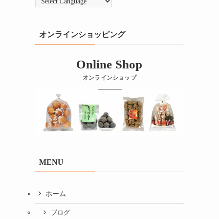
オンラインショッピング
Online Shop
オンラインショップ
MENU
ホーム
ブログ