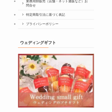
業務用卸販売（店舗・ネット通販など）お
問合せ
特定商取引法に基づく表記
プライバシーポリシー
ウェディングギフト