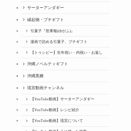
サーターアンダギー
縁起物・プチギフト
引菓子『世果報(ゆがふ)』
漫画で読める引菓子、プチギフト
【トゥシビー】生年祝い・内祝い・お返し
沖縄ノベルティギフト
沖縄黒糖
琉宮動画チャンネル
【YouTube動画】サーターアンダギー
【YouTube動画】レシピ紹介
【YouTube動画】琉宮について