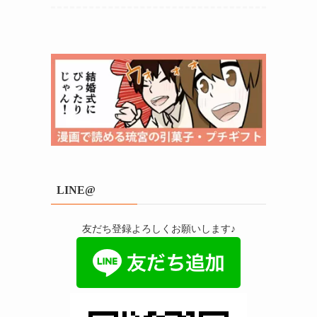
LINE@
友だち登録よろしくお願いします♪