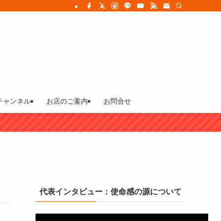
チャンネル
お店のご案内
お問合せ
代表インタビュー：使命感の源について