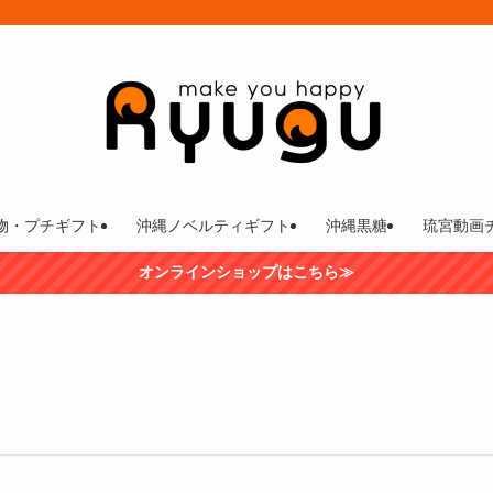
物・プチギフト
沖縄ノベルティギフト
沖縄黒糖
琉宮動画
オンラインショップはこちら≫