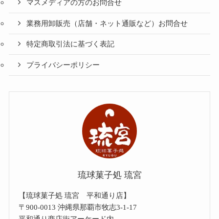
マスメディアの方のお問合せ
業務用卸販売（店舗・ネット通販など）お問合せ
特定商取引法に基づく表記
プライバシーポリシー
琉球菓子処 琉宮
【琉球菓子処 琉宮 平和通り店】
〒900-0013 沖縄県那覇市牧志3-1-17
平和通り商店街アーケード内