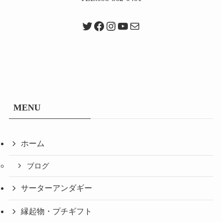
Twitter
Facebook
Instagram
YouTube
メール
MENU
ホーム
ブログ
サーターアンダギー
縁起物・プチギフト