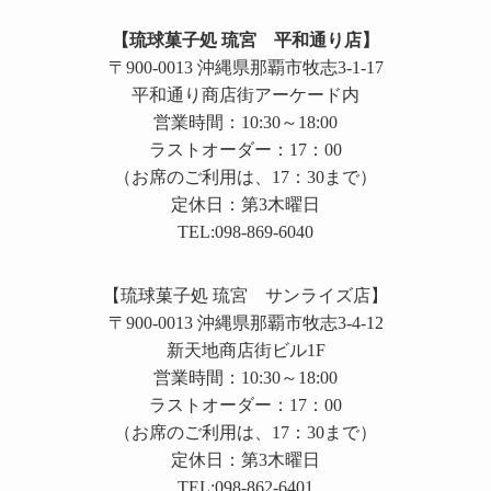
【琉球菓子処 琉宮 平和通り店】
〒900-0013 沖縄県那覇市牧志3-1-17
平和通り商店街アーケード内
営業時間：10:30～18:00
ラストオーダー：17：00
（お席のご利用は、17：30まで）
定休日：第3木曜日
TEL:098-869-6040
【琉球菓子処 琉宮 サンライズ店】
〒900-0013 沖縄県那覇市牧志3-4-12
新天地商店街ビル1F
営業時間：10:30～18:00
ラストオーダー：17：00
（お席のご利用は、17：30まで）
定休日：第3木曜日
TEL:098-862-6401