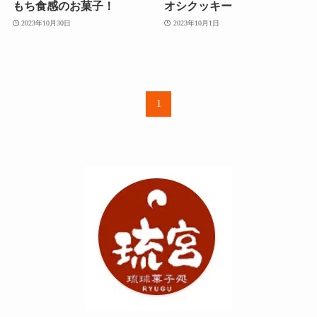
もち食感のお菓子！
オシクッキー
2023年10月30日
2023年10月1日
1