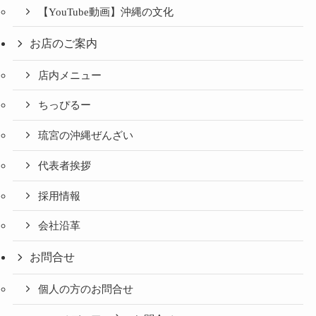
【YouTube動画】沖縄の文化
お店のご案内
店内メニュー
ちっぴるー
琉宮の沖縄ぜんざい
代表者挨拶
採用情報
会社沿革
お問合せ
個人の方のお問合せ