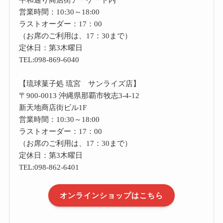
営業時間：10:30～18:00
ラストオーダー：17：00
（お席のご利用は、17：30まで）
定休日：第3木曜日
TEL:098-869-6040
【琉球菓子処 琉宮 サンライズ店】
〒900-0013 沖縄県那覇市牧志3-4-12
新天地商店街ビル1F
営業時間：10:30～18:00
ラストオーダー：17：00
（お席のご利用は、17：30まで）
定休日：第3木曜日
TEL:098-862-6401
オンラインショップはこちら