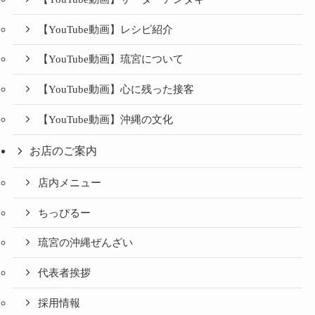
【YouTube動画】レシピ紹介
【YouTube動画】琉宮について
【YouTube動画】心に残った接客
【YouTube動画】沖縄の文化
お店のご案内
店内メニュー
ちっぴるー
琉宮の沖縄ぜんざい
代表者挨拶
採用情報