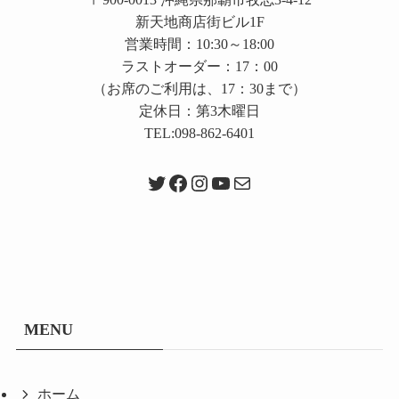
新天地商店街ビル1F
営業時間：10:30～18:00
ラストオーダー：17：00
（お席のご利用は、17：30まで）
定休日：第3木曜日
TEL:098-862-6401
Twitter
Facebook
Instagram
YouTube
メール
MENU
ホーム