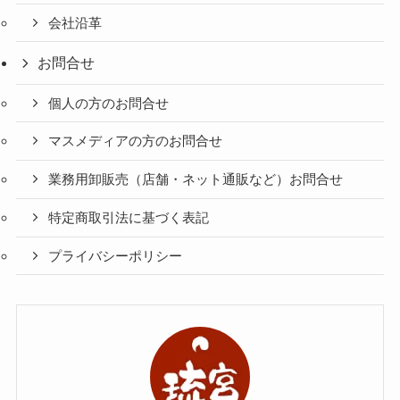
会社沿革
お問合せ
個人の方のお問合せ
マスメディアの方のお問合せ
業務用卸販売（店舗・ネット通販など）お問合せ
特定商取引法に基づく表記
プライバシーポリシー