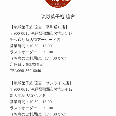
琉球菓子処 琉宮
【琉球菓子処 琉宮 平和通り店】
〒900-0013 沖縄県那覇市牧志3-1-17
平和通り商店街アーケード内
営業時間：10:30～18:00
ラストオーダー：17：00
（お席のご利用は、17：30まで）
定休日：第3木曜日
TEL:098-869-6040
【琉球菓子処 琉宮 サンライズ店】
〒900-0013 沖縄県那覇市牧志3-4-12
新天地商店街ビル1F
営業時間：10:30～18:00
ラストオーダー：17：00
（お席のご利用は、17：30まで）